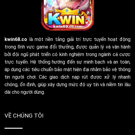
kwin68.co
là một nền tảng giải trí trực tuyến hoạt động
trong lĩnh vực game đổi thưởng, được quản lý và vận hành
bởi đội ngũ phát triển có kinh nghiệm trong ngành cá cược
trực tuyến. Hệ thống hướng đến sự minh bạch và an toàn,
áp dụng các tiêu chuẩn bảo mật hiện đại nhằm bảo vệ thông
tin người chơi. Các giao dịch nạp rút được xử lý nhanh
chóng, ổn định, giúp xây dựng mức độ uy tín và niềm tin lâu
dài cho người dùng.
VỀ CHÚNG TÔI