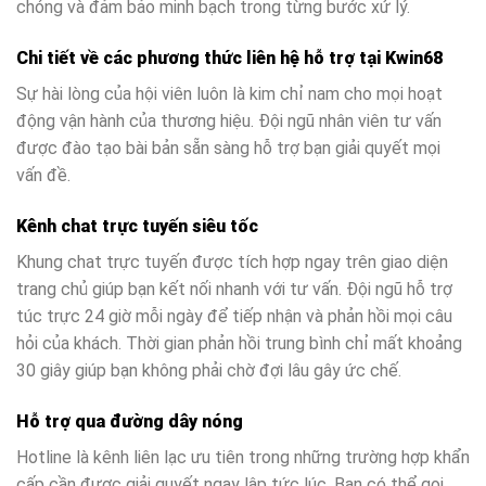
chóng và đảm bảo minh bạch trong từng bước xử lý.
Chi tiết về các phương thức liên hệ hỗ trợ tại Kwin68
Sự hài lòng của hội viên luôn là kim chỉ nam cho mọi hoạt
động vận hành của thương hiệu. Đội ngũ nhân viên tư vấn
được đào tạo bài bản sẵn sàng hỗ trợ bạn giải quyết mọi
vấn đề.
Kênh chat trực tuyến siêu tốc
Khung chat trực tuyến được tích hợp ngay trên giao diện
trang chủ giúp bạn kết nối nhanh với tư vấn. Đội ngũ hỗ trợ
túc trực 24 giờ mỗi ngày để tiếp nhận và phản hồi mọi câu
hỏi của khách. Thời gian phản hồi trung bình chỉ mất khoảng
30 giây giúp bạn không phải chờ đợi lâu gây ức chế.
Hỗ trợ qua đường dây nóng
Hotline là kênh liên lạc ưu tiên trong những trường hợp khẩn
cấp cần được giải quyết ngay lập tức lúc. Bạn có thể gọi