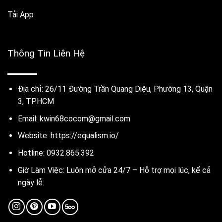
Tải App
Thông Tin Liên Hệ
Địa chỉ: 26/11 Đường Trần Quang Diệu, Phường 13, Quận
3, TP.HCM
Email:
kwin68cocom@gmail.com
Website: https://equalism.io/
Hotline: 0932.865.392
Giờ Làm Việc: Luôn mở cửa 24/7 – Hỗ trợ mọi lúc, kể cả
ngày lễ.