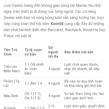
Live Casino mang đến không gian sòng bài Macau thu nhỏ
ngay trên thiết bị di động của từng người. Các cô nàng
Dealer xinh đẹp và nóng bỏng luôn sẵn sàng tương tác trực
tiếp cùng toàn thể hội viên.
Kwin68
cung cấp đầy đủ những
bàn chơi bài kinh điển như Baccarat, Blackjack, Roulette hay
Poker với luật lệ.
Số
Tên Trò
Tỷ lệ cược
người
Đặc điểm nổi bật
Chơi
cơ bản
tối đa
1:1 (Về nhất
Luật chơi quen thuộc,
Tiến Lên
ăn toàn
4 người
nhịp độ nhanh, dễ tiếp
Miền Nam
bàn)
cận
Phỏm (Tá
Đề cao tư duy tính toán
1:1 đến 1:4
4 người
Lả)
và khả năng ghi nhớ bài
Chi 1 (1:1),
So bài theo từng chi, tạo
Mậu Binh
4 người
Chi 3 (1:3)
cảm giác kịch tính
2–5
Luật đơn giản, quyết định
Xì Dách
1:1 đến 1:1.5