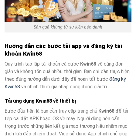
Săn quà khủng từ sự kiện báo danh
Hướng dẫn các bước tải app và đăng ký tài
khoản Kwin68
Quy trình tạo lập tài khoản cá cược
Kwin68
vô cùng đơn
giản và không tốn quá nhiều thời gian. Bạn chỉ cần thực hiện
theo đúng hướng dẫn dưới đây để hoàn tất bước
đăng ký
Kwin68
và chính thức gia nhập cộng đồng giải trí.
Tải ứng dụng Kwin68 về thiết bị
Bước đầu tiên là bạn cần truy cập trang chủ
Kwin68
để tải
tệp cài đặt APK hoặc iOS về máy. Người dùng nên cẩn
trọng trước những liên kết giả mạo thương hiệu nhằm mục
đích lừa đảo chiếm đoạt. Việc sử dụng App chính chủ giúp