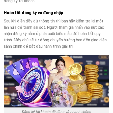
đăng ký tài khoản.
Hoàn tất đăng ký và đăng nhập
Sau khi điền đầy đủ thông tin thì bạn hãy kiểm tra lại một
lần nữa để tránh sai sót. Người tham gia nhấn vào nút xác
nhận đăng ký nằm ở phía cuối biểu mẫu để hoàn tất quy
trình. Máy chủ sẽ tự động chuyển hướng bạn đến giao diện
sảnh chính để bắt đầu hành trình giải trí.
Đăng ký tài khoản dễ dàng và nhanh chóng