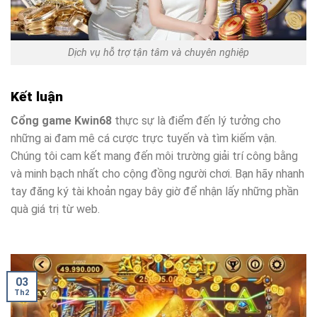
Dịch vụ hỗ trợ tận tâm và chuyên nghiệp
Kết luận
Cổng game Kwin68
thực sự là điểm đến lý tưởng cho
những ai đam mê cá cược trực tuyến và tìm kiếm vận.
Chúng tôi cam kết mang đến môi trường giải trí công bằng
và minh bạch nhất cho cộng đồng người chơi. Bạn hãy nhanh
tay đăng ký tài khoản ngay bây giờ để nhận lấy những phần
quà giá trị từ web.
03
Th2