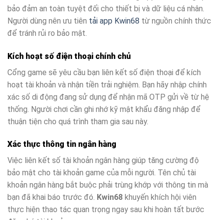
bảo đảm an toàn tuyệt đối cho thiết bị và dữ liệu cá nhân.
Người dùng nên ưu tiên
tải app Kwin68
từ nguồn chính thức
để tránh rủi ro bảo mật.
Kích hoạt số điện thoại chính chủ
Cổng game sẽ yêu cầu bạn liên kết số điện thoại để kích
hoạt tài khoản và nhận tiền trải nghiệm. Bạn hãy nhập chính
xác số di động đang sử dụng để nhận mã OTP gửi về từ hệ
thống. Người chơi cần ghi nhớ kỹ mật khẩu đăng nhập để
thuận tiện cho quá trình tham gia sau này.
Xác thực thông tin ngân hàng
Việc liên kết số tài khoản ngân hàng giúp tăng cường độ
bảo mật cho tài khoản game của mỗi người. Tên chủ tài
khoản ngân hàng bắt buộc phải trùng khớp với thông tin mà
bạn đã khai báo trước đó.
Kwin68
khuyến khích hội viên
thực hiện thao tác quan trọng ngay sau khi hoàn tất bước